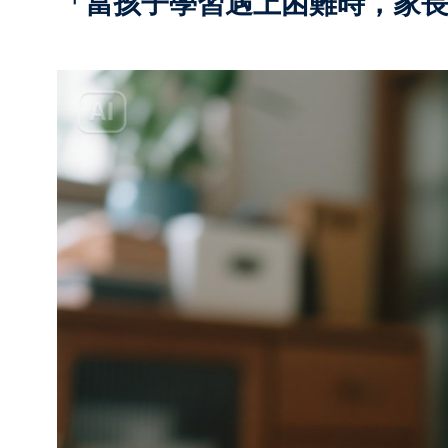
「當孩子學習遇上困難時，家