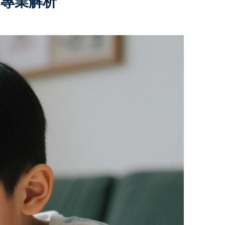
的專業解析