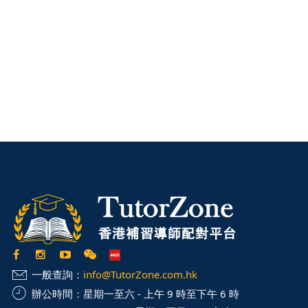
一般查詢：
info@TutorZone.com.hk
辦公時間：
星期一至六 - 上午 9 時至下午 6 時