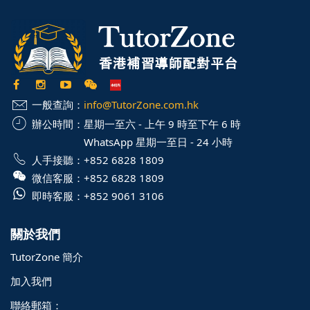
一般查詢：
info@TutorZone.com.hk
辦公時間：
星期一至六 - 上午 9 時至下午 6 時
WhatsApp 星期一至日 - 24 小時
人手接聽：
+852 6828 1809
微信客服：
+852 6828 1809
即時客服：
+852 9061 3106
關於我們
TutorZone 簡介
加入我們
聯絡郵箱：