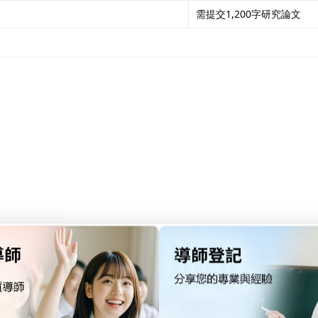
需提交1,200字研究論文