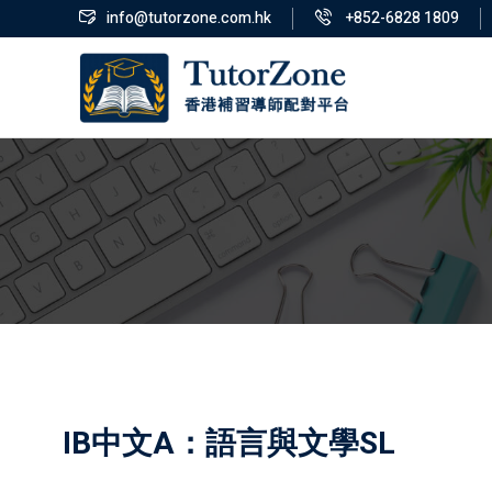
info@tutorzone.com.hk
+852-6828 1809
IB中文A：語言與文學SL