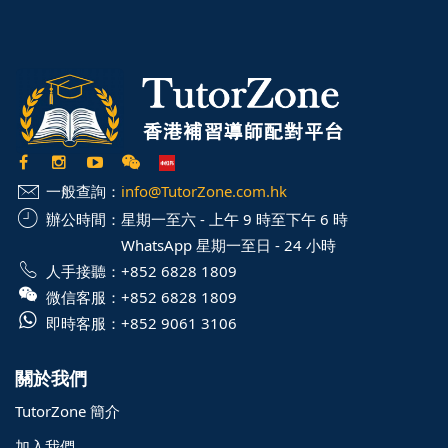
一般查詢：
info@TutorZone.com.hk
辦公時間：
星期一至六 - 上午 9 時至下午 6 時
WhatsApp 星期一至日 - 24 小時
人手接聽：
+852 6828 1809
微信客服：
+852 6828 1809
即時客服：
+852 9061 3106
關於我們
TutorZone 簡介
加入我們