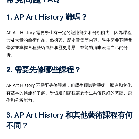
1.
AP Art History 難嗎？
AP Art History 需要學生有一定的記憶能力和分析能力，因為課程
涉及大量的藝術作品、藝術家、歷史背景等內容。學生需要花時間
學習並掌握各種藝術風格和歷史背景，並能夠清晰表達自己的分
析。
2.
需要先修哪些課程？
AP Art History 不需要先修課程，但學生應該對藝術、歷史和文化
有基本的興趣和了解。學習這門課程需要學生具備良好的閱讀、寫
作和分析能力。
3.
AP Art History 和其他藝術課程有何
不同？