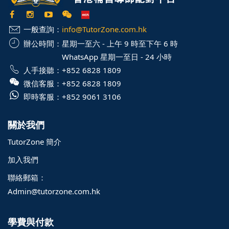
一般查詢：
info@TutorZone.com.hk
辦公時間：
星期一至六 - 上午 9 時至下午 6 時
WhatsApp 星期一至日 - 24 小時
人手接聽：
+852 6828 1809
微信客服：
+852 6828 1809
即時客服：
+852 9061 3106
關於我們
TutorZone 簡介
加入我們
聯絡郵箱：
Admin@tutorzone.com.hk
學費與付款