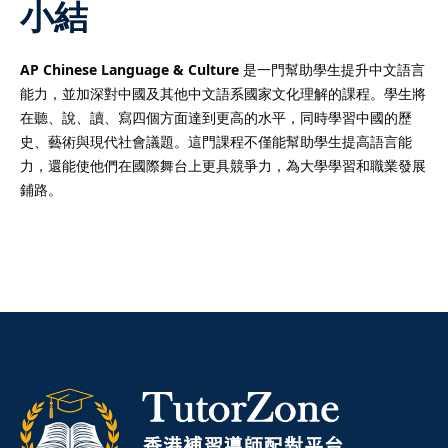
小結
AP Chinese Language & Culture
是一門幫助學生提升中文語言
能力，並加深對中國及其他中文語系國家文化理解的課程。學生將
在聽、說、讀、寫四個方面達到更高的水平，同時學習中國的歷
史、藝術與現代社會議題。這門課程不僅能幫助學生提高語言能
力，還能使他們在國際舞台上更具競爭力，為大學學習和職業發展
鋪路。