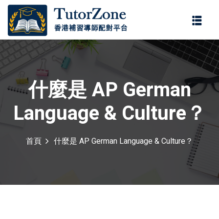
登錄
註冊
登錄
您還沒有帳號?
註冊
什麼是 AP German
Language & Culture？
首頁
什麼是 AP German Language & Culture？
記住 我
忘記密碼?