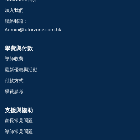
加入我們
聯絡郵箱：
Admin@tutorzone.com.hk
學費與付款
導師收費
最新優惠與活動
付款方式
學費參考
支援與協助
家長常見問題
導師常見問題