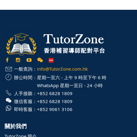
一般查詢：
info@TutorZone.com.hk
辦公時間：
星期一至六 - 上午 9 時至下午 6 時
WhatsApp 星期一至日 - 24 小時
人手接聽：
+852 6828 1809
微信客服：
+852 6828 1809
即時客服：
+852 9061 3106
關於我們
TutorZone 簡介