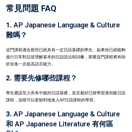
常見問題 FAQ
1.
AP Japanese Language & Culture
難嗎？
這門課程適合那些已經具有一定日語基礎的學生。如果你已經能夠
進行日常對話並理解基本的日語語法和詞彙，那麼這門課程將有助
於你進一步提高語言能力。
2.
需要先修哪些課程？
學生應該至少具有中級的日語基礎，並且最好已經學習過初級日語
課程，這樣可以更順利地進入AP日語課程的學習。
3.
AP Japanese Language & Culture
和 AP Japanese Literature 有何區