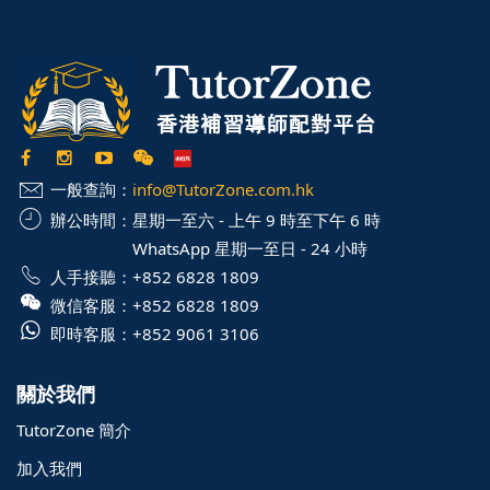
一般查詢：
info@TutorZone.com.hk
辦公時間：
星期一至六 - 上午 9 時至下午 6 時
WhatsApp 星期一至日 - 24 小時
人手接聽：
+852 6828 1809
微信客服：
+852 6828 1809
即時客服：
+852 9061 3106
關於我們
TutorZone 簡介
加入我們