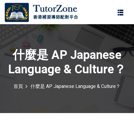
登錄
註冊
登錄
您還沒有帳號?
註冊
什麼是 AP Japanese
Language & Culture？
首頁
什麼是 AP Japanese Language & Culture？
記住 我
忘記密碼?