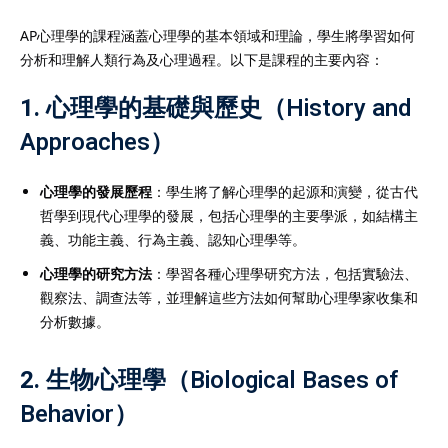
AP心理學的課程涵蓋心理學的基本領域和理論，學生將學習如何
分析和理解人類行為及心理過程。以下是課程的主要內容：
1.
心理學的基礎與歷史（History and
Approaches）
心理學的發展歷程
：學生將了解心理學的起源和演變，從古代
哲學到現代心理學的發展，包括心理學的主要學派，如結構主
義、功能主義、行為主義、認知心理學等。
心理學的研究方法
：學習各種心理學研究方法，包括實驗法、
觀察法、調查法等，並理解這些方法如何幫助心理學家收集和
分析數據。
2.
生物心理學（Biological Bases of
Behavior）