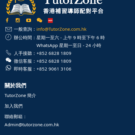
一般查詢：
info@TutorZone.com.hk
辦公時間：
星期一至六 - 上午 9 時至下午 6 時
WhatsApp 星期一至日 - 24 小時
人手接聽：
+852 6828 1809
微信客服：
+852 6828 1809
即時客服：
+852 9061 3106
關於我們
TutorZone 簡介
加入我們
聯絡郵箱：
Admin@tutorzone.com.hk