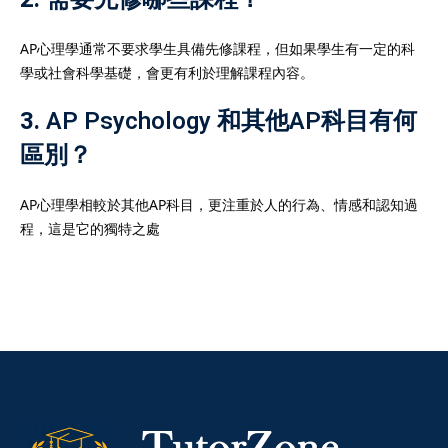
AP心理學通常不要求學生具備先修課程，但如果學生有一定的科
學或社會科學基礎，會更有利於理解課程內容。
3.
AP Psychology 和其他AP科目有何
區別？
AP心理學相較於其他AP科目，更注重於人的行為、情感和認知過
程，這是它的獨特之處