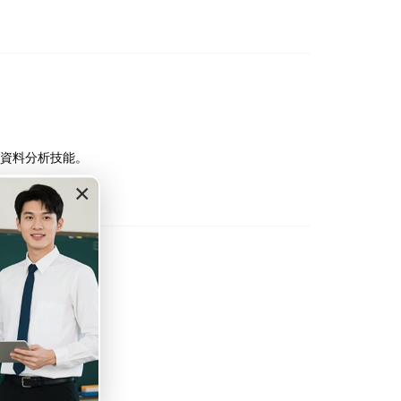
到的資料分析技能。
×