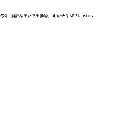
解讀結果及做出推論。通過學習 AP Statistics，