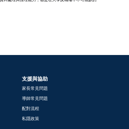
支援與協助
家長常見問題
導師常見問題
配對流程
私隱政策