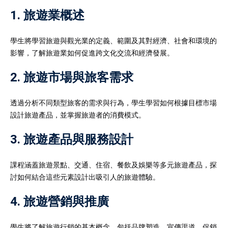
1. 旅遊業概述
學生將學習旅遊與觀光業的定義、範圍及其對經濟、社會和環境的
影響，了解旅遊業如何促進跨文化交流和經濟發展。
2. 旅遊市場與旅客需求
透過分析不同類型旅客的需求與行為，學生學習如何根據目標市場
設計旅遊產品，並掌握旅遊者的消費模式。
3. 旅遊產品與服務設計
課程涵蓋旅遊景點、交通、住宿、餐飲及娛樂等多元旅遊產品，探
討如何結合這些元素設計出吸引人的旅遊體驗。
4. 旅遊營銷與推廣
學生將了解旅遊行銷的基本概念，包括品牌塑造、宣傳渠道、促銷