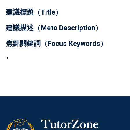
建議標題（Title）
建議描述（Meta Description）
焦點關鍵詞（Focus Keywords）