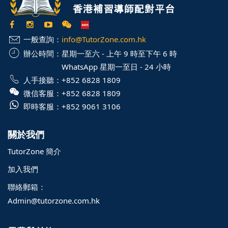
一般查詢：
info@TutorZone.com.hk
辦公時間：
星期一至六 - 上午 9 時至下午 6 時
WhatsApp 星期一至日 - 24 小時
人手接聽：
+852 6828 1809
微信客服：
+852 6828 1809
即時客服：
+852 9061 3106
關於我們
TutorZone 簡介
加入我們
聯絡郵箱：
Admin@tutorzone.com.hk