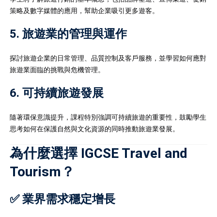
策略及數字媒體的應用，幫助企業吸引更多遊客。
5. 旅遊業的管理與運作
探討旅遊企業的日常管理、品質控制及客戶服務，並學習如何應對
旅遊業面臨的挑戰與危機管理。
6. 可持續旅遊發展
隨著環保意識提升，課程特別強調可持續旅遊的重要性，鼓勵學生
思考如何在保護自然與文化資源的同時推動旅遊業發展。
為什麼選擇 IGCSE Travel and
Tourism？
✅ 業界需求穩定增長