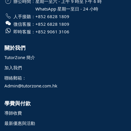
辦公時間：
星期一至六 - 上午 9 時至下午 6 時
WhatsApp 星期一至日 - 24 小時
人手接聽：
+852 6828 1809
微信客服：
+852 6828 1809
即時客服：
+852 9061 3106
關於我們
TutorZone 簡介
加入我們
聯絡郵箱：
Admin@tutorzone.com.hk
學費與付款
導師收費
最新優惠與活動