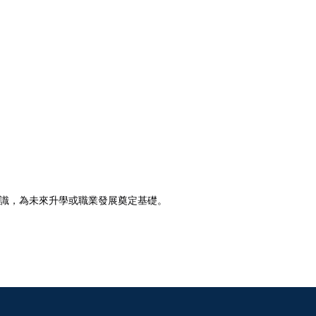
業知識，為未來升學或職業發展奠定基礎。