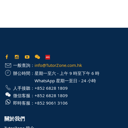
一般查詢：
info@TutorZone.com.hk
辦公時間：
星期一至六 - 上午 9 時至下午 6 時
WhatsApp 星期一至日 - 24 小時
人手接聽：
+852 6828 1809
微信客服：
+852 6828 1809
即時客服：
+852 9061 3106
關於我們