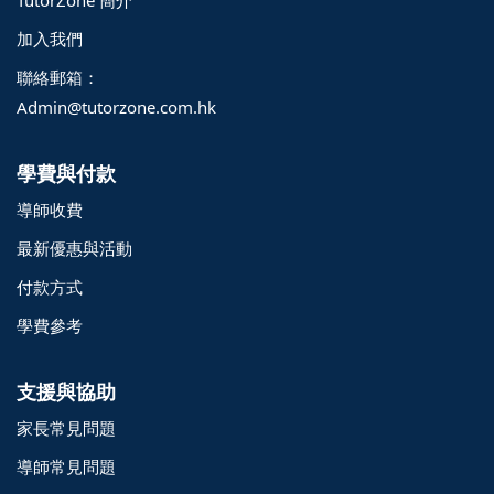
TutorZone 簡介
加入我們
聯絡郵箱：
Admin@tutorzone.com.hk
學費與付款
導師收費
最新優惠與活動
付款方式
學費參考
支援與協助
家長常見問題
導師常見問題