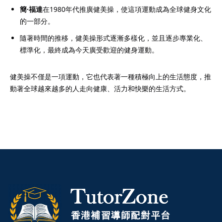
簡·福達
在1980年代推廣健美操，使這項運動成為全球健身文化
的一部分。
隨著時間的推移，健美操形式逐漸多樣化，並且逐步專業化、
標準化，最終成為今天廣受歡迎的健身運動。
健美操不僅是一項運動，它也代表著一種積極向上的生活態度，推
動著全球越來越多的人走向健康、活力和快樂的生活方式。