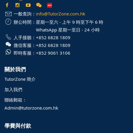
一般查詢：
info@TutorZone.com.hk
辦公時間：
星期一至六 - 上午 9 時至下午 6 時
WhatsApp 星期一至日 - 24 小時
人手接聽：
+852 6828 1809
微信客服：
+852 6828 1809
即時客服：
+852 9061 3106
關於我們
TutorZone 簡介
加入我們
聯絡郵箱：
Admin@tutorzone.com.hk
學費與付款