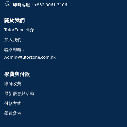
即時客服：
+852 9061 3106
關於我們
TutorZone 簡介
加入我們
聯絡郵箱：
Admin@tutorzone.com.hk
學費與付款
導師收費
最新優惠與活動
付款方式
學費參考