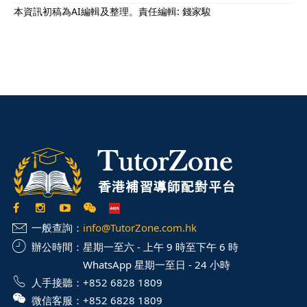
本資訊初稿為AI編輯及整理。責任編輯: 錢家駿
一般查詢：
info@TutorZone.com.hk
辦公時間：
星期一至六 - 上午 9 時至下午 6 時
WhatsApp 星期一至日 - 24 小時
人手接聽：
+852 6828 1809
微信客服：
+852 6828 1809