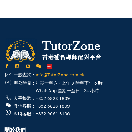
一般查詢：
info@TutorZone.com.hk
辦公時間：
星期一至六 - 上午 9 時至下午 6 時
WhatsApp 星期一至日 - 24 小時
人手接聽：
+852 6828 1809
微信客服：
+852 6828 1809
即時客服：
+852 9061 3106
關於我們