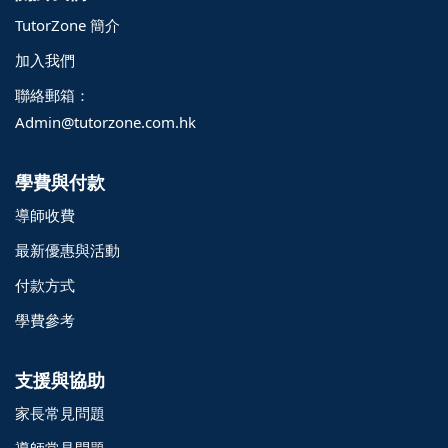
TutorZone 簡介
加入我們
聯絡郵箱：
Admin@tutorzone.com.hk
學費與付款
導師收費
最新優惠與活動
付款方式
學費參考
支援與協助
家長常見問題