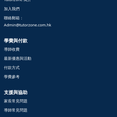
加入我們
聯絡郵箱：
Admin@tutorzone.com.hk
學費與付款
導師收費
最新優惠與活動
付款方式
學費參考
支援與協助
家長常見問題
導師常見問題