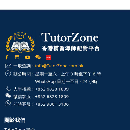
一般查詢：
info@TutorZone.com.hk
辦公時間：
星期一至六 - 上午 9 時至下午 6 時
WhatsApp 星期一至日 - 24 小時
人手接聽：
+852 6828 1809
微信客服：
+852 6828 1809
即時客服：
+852 9061 3106
關於我們
TutorZone 簡介