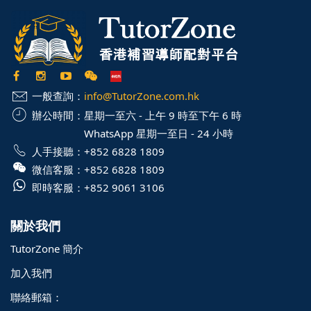
一般查詢：
info@TutorZone.com.hk
辦公時間：
星期一至六 - 上午 9 時至下午 6 時
WhatsApp 星期一至日 - 24 小時
人手接聽：
+852 6828 1809
微信客服：
+852 6828 1809
即時客服：
+852 9061 3106
關於我們
TutorZone 簡介
加入我們
聯絡郵箱：