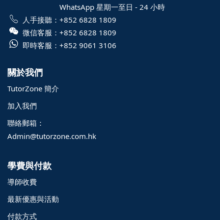
WhatsApp 星期一至日 - 24 小時
人手接聽：
+852 6828 1809
微信客服：
+852 6828 1809
即時客服：
+852 9061 3106
關於我們
TutorZone 簡介
加入我們
聯絡郵箱：
Admin@tutorzone.com.hk
學費與付款
導師收費
最新優惠與活動
付款方式