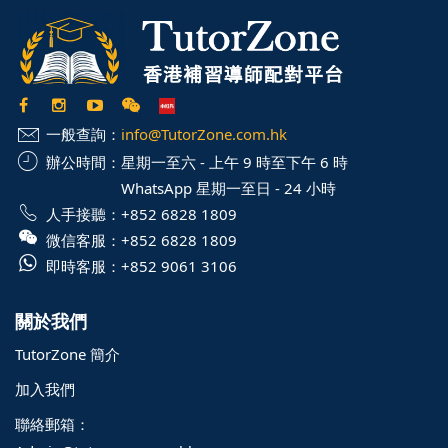
一般查詢：
info@TutorZone.com.hk
辦公時間：
星期一至六 - 上午 9 時至下午 6 時
WhatsApp 星期一至日 - 24 小時
人手接聽：
+852 6828 1809
微信客服：
+852 6828 1809
即時客服：
+852 9061 3106
關於我們
TutorZone 簡介
加入我們
聯絡郵箱：