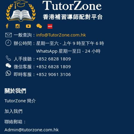
一般查詢：
info@TutorZone.com.hk
辦公時間：
星期一至六 - 上午 9 時至下午 6 時
WhatsApp 星期一至日 - 24 小時
人手接聽：
+852 6828 1809
微信客服：
+852 6828 1809
即時客服：
+852 9061 3106
關於我們
TutorZone 簡介
加入我們
聯絡郵箱：
Admin@tutorzone.com.hk