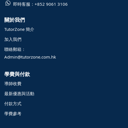
即時客服：
+852 9061 3106
關於我們
TutorZone 簡介
加入我們
聯絡郵箱：
Admin@tutorzone.com.hk
學費與付款
導師收費
最新優惠與活動
付款方式
學費參考