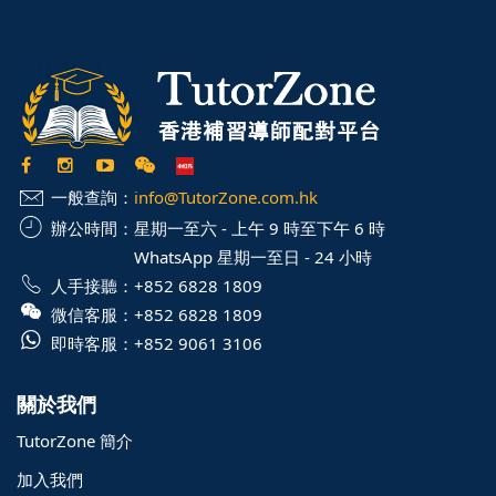
一般查詢：
info@TutorZone.com.hk
辦公時間：
星期一至六 - 上午 9 時至下午 6 時
WhatsApp 星期一至日 - 24 小時
人手接聽：
+852 6828 1809
微信客服：
+852 6828 1809
即時客服：
+852 9061 3106
關於我們
TutorZone 簡介
加入我們