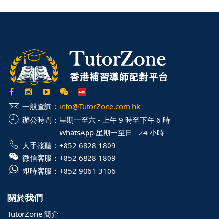
一般查詢：
info@TutorZone.com.hk
辦公時間：
星期一至六 - 上午 9 時至下午 6 時
WhatsApp 星期一至日 - 24 小時
人手接聽：
+852 6828 1809
微信客服：
+852 6828 1809
即時客服：
+852 9061 3106
關於我們
TutorZone 簡介