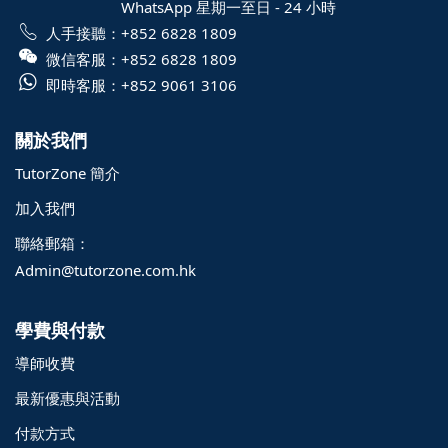
WhatsApp 星期一至日 - 24 小時
人手接聽：
+852 6828 1809
微信客服：
+852 6828 1809
即時客服：
+852 9061 3106
關於我們
TutorZone 簡介
加入我們
聯絡郵箱：
Admin@tutorzone.com.hk
學費與付款
導師收費
最新優惠與活動
付款方式