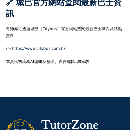
🔗 城巴官方網站查閱最新巴士資
訊
導師亦可透過城巴（Citybus）官方網站查閱最新巴士班次及站點
資料：
👉
https://www.citybus.com.hk
本資訊初稿為AI編輯及整理。責任編輯: 錢家駿