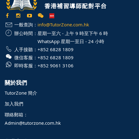
一般查詢：
info@TutorZone.com.hk
辦公時間：
星期一至六 - 上午 9 時至下午 6 時
WhatsApp 星期一至日 - 24 小時
人手接聽：
+852 6828 1809
微信客服：
+852 6828 1809
即時客服：
+852 9061 3106
關於我們
TutorZone 簡介
加入我們
聯絡郵箱：
Admin@tutorzone.com.hk