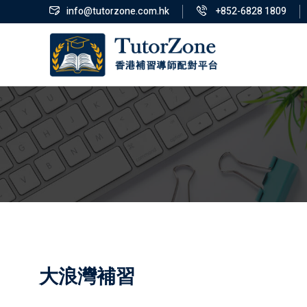
info@tutorzone.com.hk
+852-6828 1809
大浪灣補習