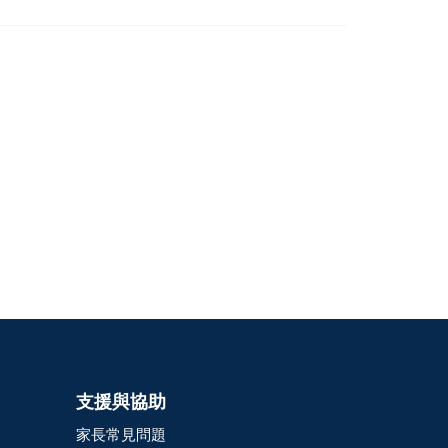
支援與協助
家長常見問題