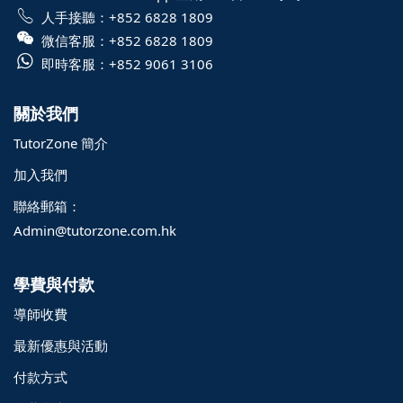
人手接聽：
+852 6828 1809
微信客服：
+852 6828 1809
即時客服：
+852 9061 3106
關於我們
TutorZone 簡介
加入我們
聯絡郵箱：
Admin@tutorzone.com.hk
學費與付款
導師收費
最新優惠與活動
付款方式