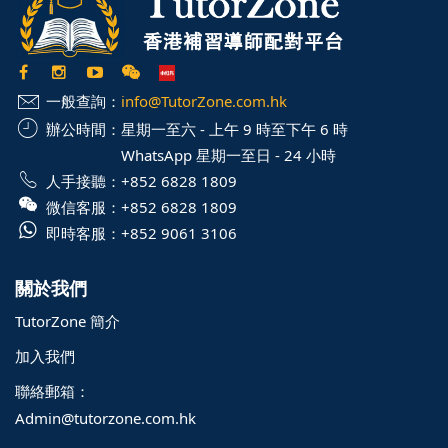
一般查詢：
info@TutorZone.com.hk
辦公時間：
星期一至六 - 上午 9 時至下午 6 時
WhatsApp 星期一至日 - 24 小時
人手接聽：
+852 6828 1809
微信客服：
+852 6828 1809
即時客服：
+852 9061 3106
關於我們
TutorZone 簡介
加入我們
聯絡郵箱：
Admin@tutorzone.com.hk