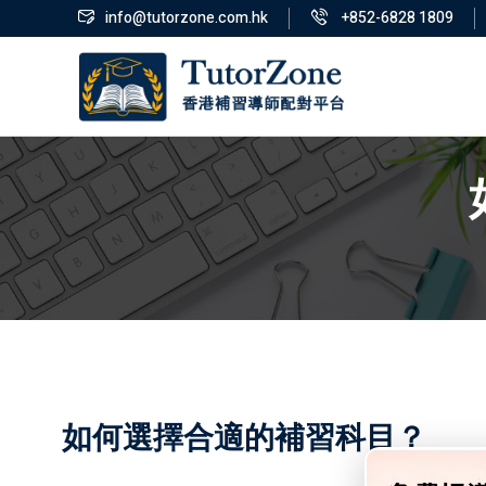
info@tutorzone.com.hk
+852-6828 1809
如何選擇合適的補習科目？