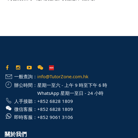
一般查詢：
info@TutorZone.com.hk
辦公時間：
星期一至六 - 上午 9 時至下午 6 時
WhatsApp 星期一至日 - 24 小時
人手接聽：
+852 6828 1809
微信客服：
+852 6828 1809
即時客服：
+852 9061 3106
關於我們