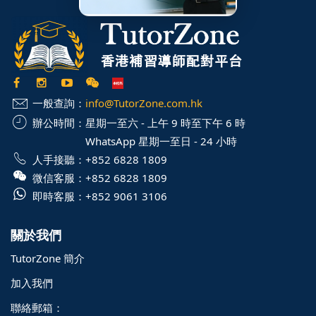
一般查詢：
info@TutorZone.com.hk
辦公時間：
星期一至六 - 上午 9 時至下午 6 時
WhatsApp 星期一至日 - 24 小時
人手接聽：
+852 6828 1809
微信客服：
+852 6828 1809
即時客服：
+852 9061 3106
關於我們
TutorZone 簡介
加入我們
聯絡郵箱：