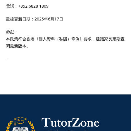
電話：+852 6828 1809
最後更新日期：2025年6月17日
附註
：
本政策符合香港《個人資料（私隱）條例》要求，建議家長定期查
閱最新版本。
–