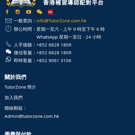
一般查詢：
info@TutorZone.com.hk
辦公時間：
星期一至六 - 上午 9 時至下午 6 時
WhatsApp 星期一至日 - 24 小時
人手接聽：
+852 6828 1809
微信客服：
+852 6828 1809
即時客服：
+852 9061 3106
關於我們
TutorZone 簡介
加入我們
聯絡郵箱：
Admin@tutorzone.com.hk
學費與付款