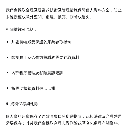
我們會採取合理及適當的技術及管理措施保障個人資料安全，防止
未經授權或意外查閱、處理、披露、刪除或遺失。
相關措施可包括：
加密傳輸或受保護的系統存取機制
限制員工及合作方按職務需要存取資料
內部程序管理及私隱意識培訓
按需要檢視資料保安安排
6. 資料保存與刪除
個人資料只會保存至達致收集目的所需期間，或按法律及合理營運
需要保存；其後我們會採取合理步驟刪除或匿名化處理有關資料。