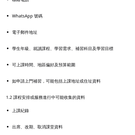
WhatsApp 號碼
電子郵件地址
學生年級、就讀課程、學習需求、補習科目及學習目標
可上課時間、地區偏好及預算範圍
如申請上門補習，可能包括上課地址或住址資料
1.2 課程安排或服務進行中可能收集的資料
上課紀錄
出席、改期、取消課堂資料