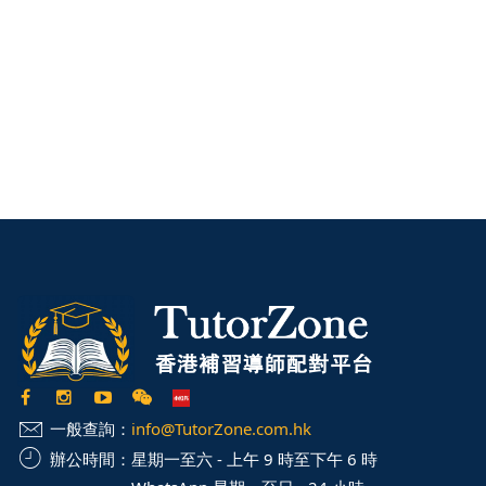
一般查詢：
info@TutorZone.com.hk
辦公時間：
星期一至六 - 上午 9 時至下午 6 時