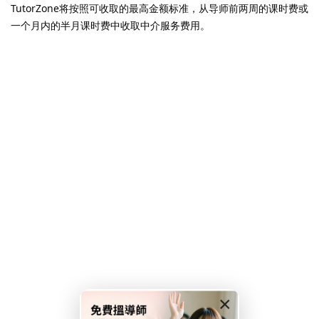
TutorZone将按照可收取的最高金额标准，从导师前两周的课时费或
一个月内的半月课时费中收取中介服务费用。
）
）
×