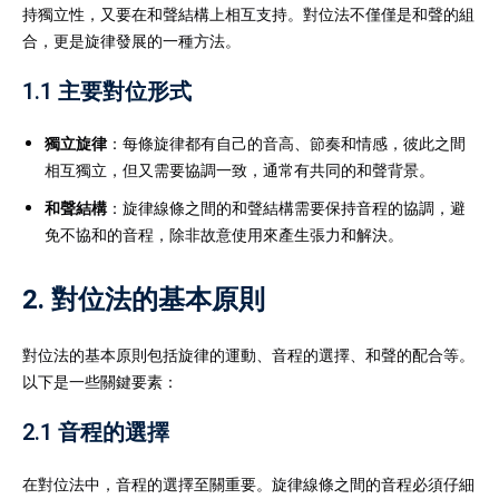
持獨立性，又要在和聲結構上相互支持。對位法不僅僅是和聲的組
合，更是旋律發展的一種方法。
1.1 主要對位形式
獨立旋律
：每條旋律都有自己的音高、節奏和情感，彼此之間
相互獨立，但又需要協調一致，通常有共同的和聲背景。
和聲結構
：旋律線條之間的和聲結構需要保持音程的協調，避
免不協和的音程，除非故意使用來產生張力和解決。
2. 對位法的基本原則
對位法的基本原則包括旋律的運動、音程的選擇、和聲的配合等。
以下是一些關鍵要素：
2.1 音程的選擇
在對位法中，音程的選擇至關重要。旋律線條之間的音程必須仔細