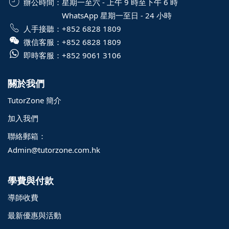
辦公時間：
星期一至六 - 上午 9 時至下午 6 時
WhatsApp 星期一至日 - 24 小時
人手接聽：
+852 6828 1809
微信客服：
+852 6828 1809
即時客服：
+852 9061 3106
關於我們
TutorZone 簡介
加入我們
聯絡郵箱：
Admin@tutorzone.com.hk
學費與付款
導師收費
最新優惠與活動