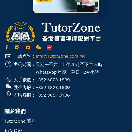
一般查詢：
info@TutorZone.com.hk
辦公時間：
星期一至六 - 上午 9 時至下午 6 時
WhatsApp 星期一至日 - 24 小時
人手接聽：
+852 6828 1809
微信客服：
+852 6828 1809
即時客服：
+852 9061 3106
關於我們
TutorZone 簡介
加入我們