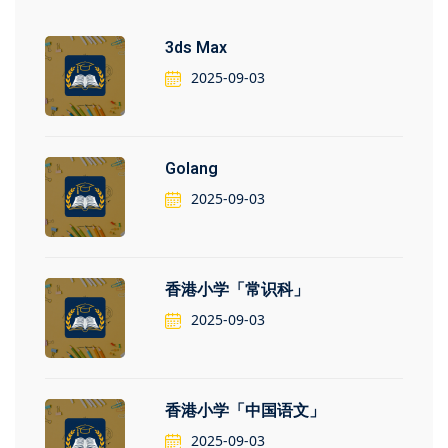
3ds Max
2025-09-03
）
）
Golang
2025-09-03
香港小学「常识科」
2025-09-03
香港小学「中国语文」
2025-09-03