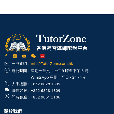
一般查詢：
info@TutorZone.com.hk
辦公時間：
星期一至六 - 上午 9 時至下午 6 時
WhatsApp 星期一至日 - 24 小時
人手接聽：
+852 6828 1809
微信客服：
+852 6828 1809
即時客服：
+852 9061 3106
關於我們