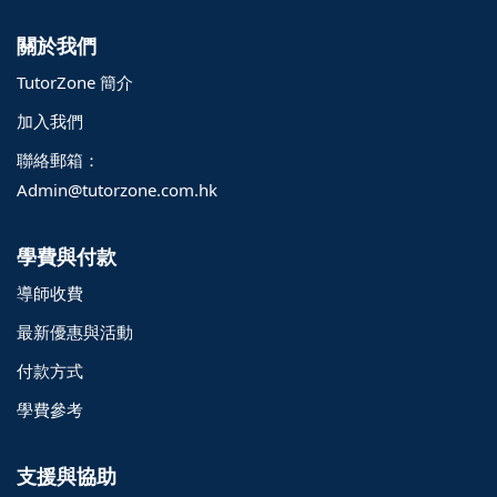
關於我們
TutorZone 簡介
加入我們
聯絡郵箱：
Admin@tutorzone.com.hk
學費與付款
導師收費
最新優惠與活動
付款方式
學費參考
支援與協助