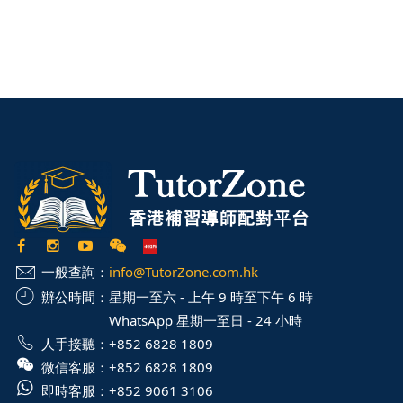
一般查詢：
info@TutorZone.com.hk
辦公時間：
星期一至六 - 上午 9 時至下午 6 時
WhatsApp 星期一至日 - 24 小時
人手接聽：
+852 6828 1809
微信客服：
+852 6828 1809
即時客服：
+852 9061 3106