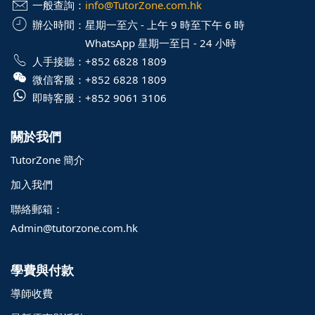
一般查詢：
info@TutorZone.com.hk
辦公時間：
星期一至六 - 上午 9 時至下午 6 時
WhatsApp 星期一至日 - 24 小時
人手接聽：
+852 6828 1809
微信客服：
+852 6828 1809
即時客服：
+852 9061 3106
關於我們
TutorZone 簡介
加入我們
聯絡郵箱：
Admin@tutorzone.com.hk
學費與付款
導師收費