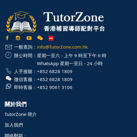
一般查詢：
info@TutorZone.com.hk
辦公時間：
星期一至六 - 上午 9 時至下午 6 時
WhatsApp 星期一至日 - 24 小時
人手接聽：
+852 6828 1809
微信客服：
+852 6828 1809
即時客服：
+852 9061 3106
關於我們
TutorZone 簡介
加入我們
聯絡郵箱：