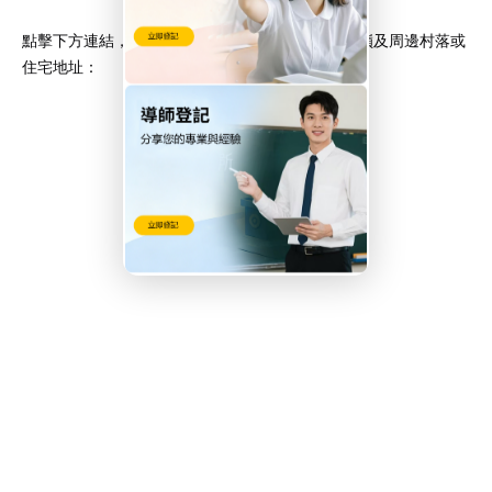
點擊下方連結，即可在 Google Maps 上搜尋打鼓嶺及周邊村落或
住宅地址：