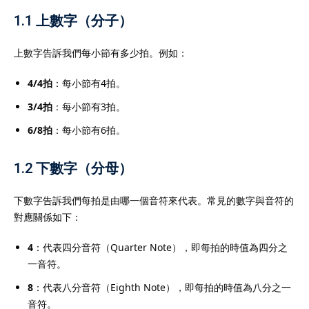
1.1 上數字（分子）
上數字告訴我們每小節有多少拍。例如：
4/4拍
：每小節有4拍。
3/4拍
：每小節有3拍。
6/8拍
：每小節有6拍。
1.2 下數字（分母）
下數字告訴我們每拍是由哪一個音符來代表。常見的數字與音符的
對應關係如下：
4
：代表四分音符（Quarter Note），即每拍的時值為四分之
一音符。
8
：代表八分音符（Eighth Note），即每拍的時值為八分之一
音符。