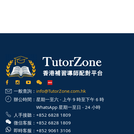
一般查詢：
info@TutorZone.com.hk
辦公時間：
星期一至六 - 上午 9 時至下午 6 時
WhatsApp 星期一至日 - 24 小時
人手接聽：
+852 6828 1809
微信客服：
+852 6828 1809
即時客服：
+852 9061 3106