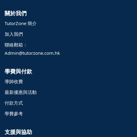
關於我們
TutorZone 簡介
加入我們
聯絡郵箱：
Admin@tutorzone.com.hk
學費與付款
導師收費
最新優惠與活動
付款方式
學費參考
支援與協助