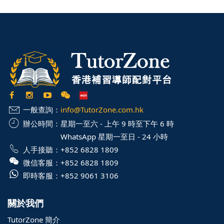
一般查詢：
info@TutorZone.com.hk
辦公時間：
星期一至六 - 上午 9 時至下午 6 時
WhatsApp 星期一至日 - 24 小時
人手接聽：
+852 6828 1809
微信客服：
+852 6828 1809
即時客服：
+852 9061 3106
關於我們
TutorZone 簡介