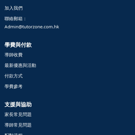
加入我們
聯絡郵箱：
Admin@tutorzone.com.hk
學費與付款
導師收費
最新優惠與活動
付款方式
學費參考
支援與協助
家長常見問題
導師常見問題