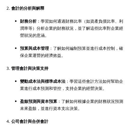
會計的分析與解釋
財務分析
：學習如何通過財務比率（如資產負債比率、利
潤率等）分析企業的財務狀況，並了解這些比率對企業經
營狀況的意涵。
預算與成本管理
：了解如何編制預算並進行成本控制，確
保企業運營的經濟效益。
管理會計與決策支持
變動成本法與標準成本法
：學習這些會計方法如何幫助企
業進行成本預測和管控，支持企業的經營決策。
盈餘預測與資本預算
：了解如何根據企業的財務狀況預測
未來盈餘，並進行資本支出決策。
公司會計與合併會計