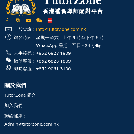
一般查詢：
info@TutorZone.com.hk
辦公時間：
星期一至六 - 上午 9 時至下午 6 時
WhatsApp 星期一至日 - 24 小時
人手接聽：
+852 6828 1809
微信客服：
+852 6828 1809
即時客服：
+852 9061 3106
關於我們
TutorZone 簡介
加入我們
聯絡郵箱：
Admin@tutorzone.com.hk