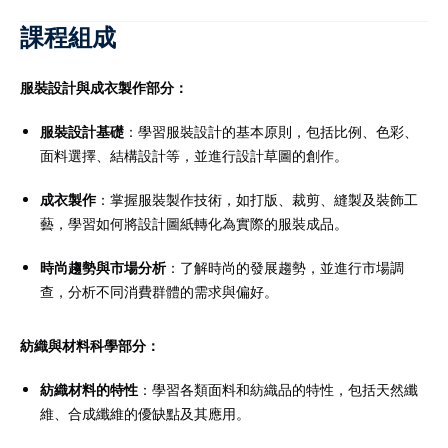
課程組成
服裝設計與成衣製作部分：
服裝設計基礎
：學習服裝設計的基本原則，包括比例、色彩、
面料選擇、結構設計等，並進行設計草圖的創作。
成衣製作
：掌握服裝製作技術，如打版、裁剪、縫製及裝飾工
藝，學習如何將設計圖紙轉化為實際的服裝成品。
時尚趨勢與市場分析
：了解時尚的發展趨勢，並進行市場調
查，分析不同消費群體的需求與偏好。
紡織與材料科學部分：
紡織材料的特性
：學習各類面料和紡織品的特性，包括天然纖
維、合成纖維的優缺點及其應用。