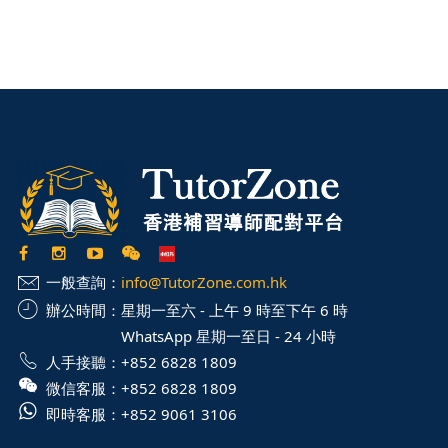
一般查詢：
info@TutorZone.com.hk
辦公時間：
星期一至六 - 上午 9 時至下午 6 時
WhatsApp 星期一至日 - 24 小時
人手接聽：
+852 6828 1809
微信客服：
+852 6828 1809
即時客服：
+852 9061 3106