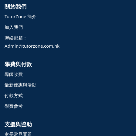
關於我們
TutorZone 簡介
加入我們
聯絡郵箱：
Admin@tutorzone.com.hk
學費與付款
導師收費
最新優惠與活動
付款方式
學費參考
支援與協助
家長常見問題