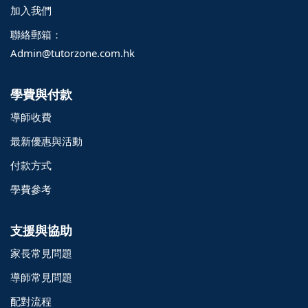
加入我們
聯絡郵箱：
Admin@tutorzone.com.hk
學費與付款
導師收費
最新優惠與活動
付款方式
學費參考
支援與協助
家長常見問題
導師常見問題
配對流程