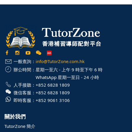
一般查詢：
info@TutorZone.com.hk
辦公時間：
星期一至六 - 上午 9 時至下午 6 時
WhatsApp 星期一至日 - 24 小時
人手接聽：
+852 6828 1809
微信客服：
+852 6828 1809
即時客服：
+852 9061 3106
關於我們
TutorZone 簡介