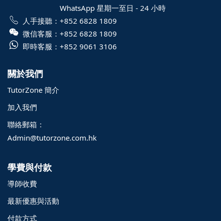
WhatsApp 星期一至日 - 24 小時
人手接聽：
+852 6828 1809
微信客服：
+852 6828 1809
即時客服：
+852 9061 3106
關於我們
TutorZone 簡介
加入我們
聯絡郵箱：
Admin@tutorzone.com.hk
學費與付款
導師收費
最新優惠與活動
付款方式