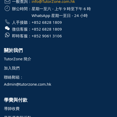
一般查詢：
info@TutorZone.com.hk
辦公時間：
星期一至六 - 上午 9 時至下午 6 時
WhatsApp 星期一至日 - 24 小時
人手接聽：
+852 6828 1809
微信客服：
+852 6828 1809
即時客服：
+852 9061 3106
關於我們
TutorZone 簡介
加入我們
聯絡郵箱：
Admin@tutorzone.com.hk
學費與付款
導師收費