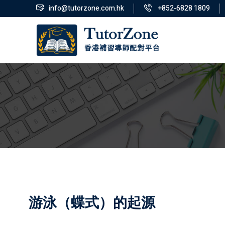
info@tutorzone.com.hk
+852-6828 1809
游泳（蝶式）的起源