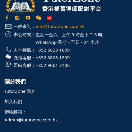
一般查詢：
info@TutorZone.com.hk
辦公時間：
星期一至六 - 上午 9 時至下午 6 時
WhatsApp 星期一至日 - 24 小時
人手接聽：
+852 6828 1809
微信客服：
+852 6828 1809
即時客服：
+852 9061 3106
關於我們
TutorZone 簡介
加入我們
聯絡郵箱：
Admin@tutorzone.com.hk